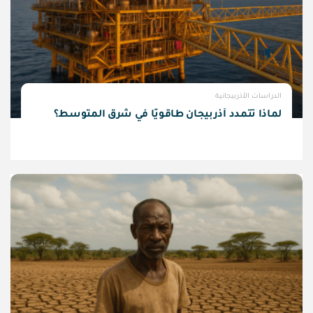
الدراسات الأذربيجانية
لماذا تتمدد أذربيجان طاقويًا في شرق المتوسط؟