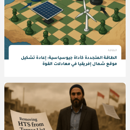
الطاقة
الطاقة المتجددة كأداة جيوسياسية: إعادة تشكيل
موقع شمال إفريقيا في معادلات القوة