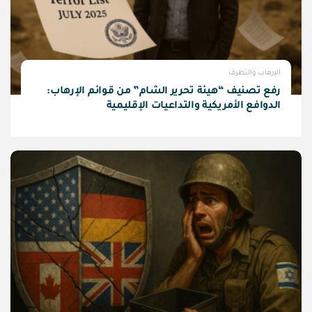
الإرهاب والتطرف
رفع تصنيف “هيئة تحرير الشام” من قوائم الإرهاب:
الدوافع الأمريكية والتداعيات الإقليمية