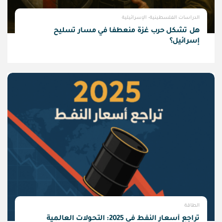
الدراسات الفلسطينية- الإسرائيلية
هل تشكل حرب غزة منعطفًا في مسار تسليح
إسرائيل؟
الطاقة
تراجع أسعار النفط في 2025: التحولات العالمية