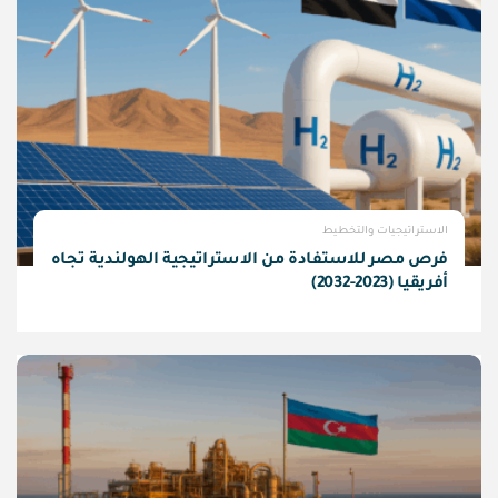
الاستراتيجيات والتخطيط
فرص مصر للاستفادة من الاستراتيجية الهولندية تجاه
أفريقيا (2023-2032)