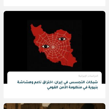
الدراسات الإيرانية
شبكات التجسس في إيران: اختراق ناعم وهشاشة
بنيوية في منظومة الأمن القومي