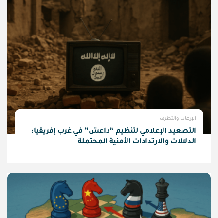
الإرهاب والتطرف
التصعيد الإعلامي لتنظيم “داعش” في غرب إفريقيا:
الدلالات والارتدادات الأمنية المحتملة