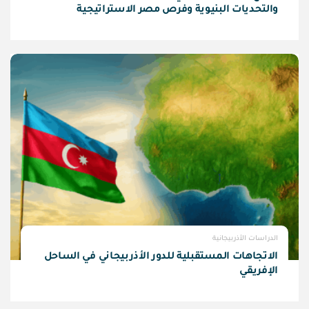
والتحديات البنيوية وفرص مصر الاستراتيجية
الدراسات الأذربيجانية
الاتجاهات المستقبلية للدور الأذربيجاني في الساحل
الإفريقي