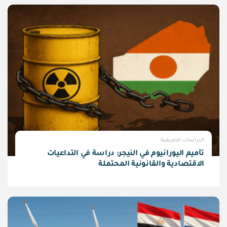
الدراسات الإفريقية
تأميم اليورانيوم في النيجر: دراسة في التداعيات
الاقتصادية والقانونية المحتملة