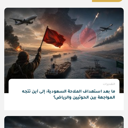
التقديرات
ما بعد استهداف الملاحة السعودية: إلى أين تتجه
المواجهة بين الحوثيين والرياض؟