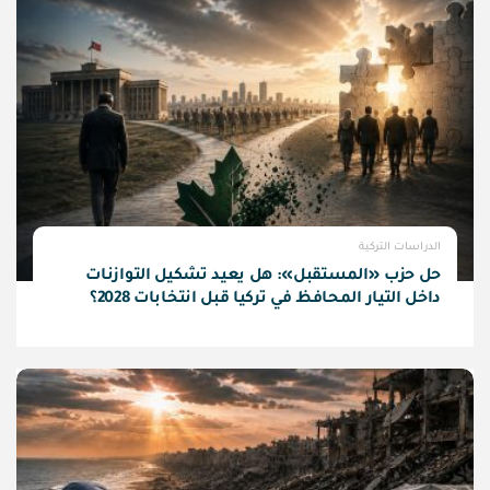
الدراسات التركية
حل حزب «المستقبل»: هل يعيد تشكيل التوازنات
داخل التيار المحافظ في تركيا قبل انتخابات 2028؟