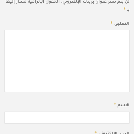
لن يتم نشر عنوان بريدك الإلكتروني.
الحقول الإلزامية مشار إليها
*
بـ
*
التعليق
*
الاسم
*
البريد الإلكتروني