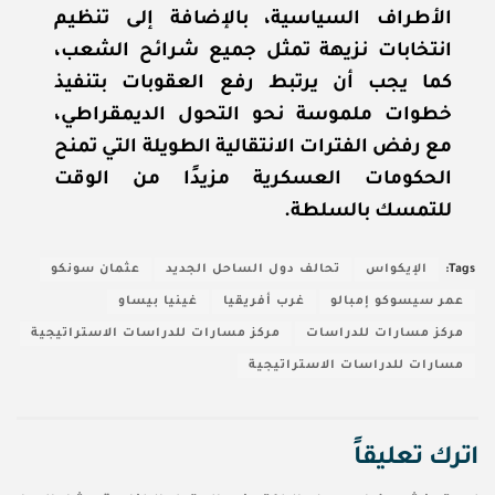
الأطراف السياسية، بالإضافة إلى تنظيم
انتخابات نزيهة تمثل جميع شرائح الشعب،
كما يجب أن يرتبط رفع العقوبات بتنفيذ
خطوات ملموسة نحو التحول الديمقراطي،
مع رفض الفترات الانتقالية الطويلة التي تمنح
الحكومات العسكرية مزيدًا من الوقت
للتمسك بالسلطة.
Tags:
الإيكواس
تحالف دول الساحل الجديد
عثمان سونكو
عمر سيسوكو إمبالو
غرب أفريقيا
غينيا بيساو
مركز مسارات للدراسات
مركز مسارات للدراسات الاستراتيجية
مسارات للدراسات الاستراتيجية
اترك تعليقاً