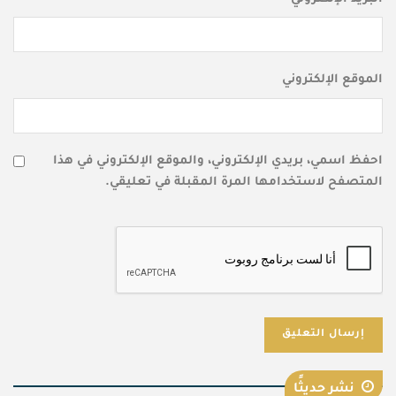
الموقع الإلكتروني
احفظ اسمي، بريدي الإلكتروني، والموقع الإلكتروني في هذا
المتصفح لاستخدامها المرة المقبلة في تعليقي.
نشر حديثًا