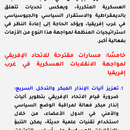
العسكرية المتكررة، ويعكس تحديات تتعلق
بالديمقراطية والاستقرار السياسي والجيوسياسي
في غرب إفريقيا، ويؤكد الحاجة إلى إعادة النظر في
استراتيجيات المنظمة لمواجهة هذا النوع من الأزمات
بفعالية أكبر.
خامسًا: مسارات مقترحة للاتحاد الإفريقي
لمواجهة الانقلابات العسكرية في غرب
إفريقيا
تعزيز آليات الإنذار المبكر والتدخل السريع:
ضرورة قيام الاتحاد الإفريقي بتطوير آليات
إنذار مبكر فعالة لمراقبة الوضع السياسي
والأمني في الدول الأعضاء، من خلال
استخدام تقنيات علمية حديثة، يمكن التنبؤ