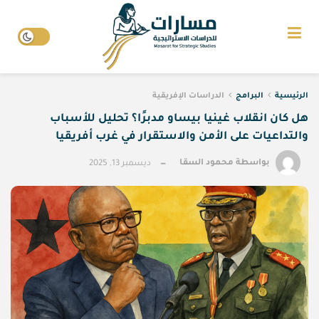
الرئيسية
البرامج
الدراسات الإفريقية
هل كان انقلاب غينيا بيساو مدبرًا؟ تحليل للأسباب
والتداعيات على الأمن والاستقرار في غرب أفريقيا
بواسطة
محمود السقا
ديسمبر 13, 2025