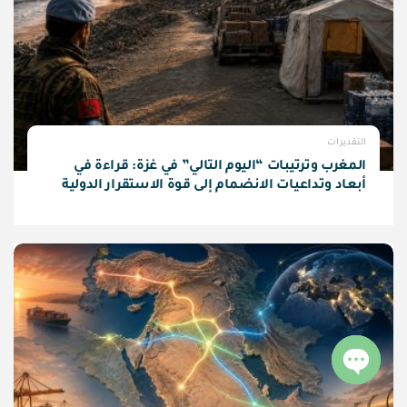
التقديرات
المغرب وترتيبات “اليوم التالي” في غزة: قراءة في
أبعاد وتداعيات الانضمام إلى قوة الاستقرار الدولية
Open