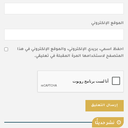
الموقع الإلكتروني
احفظ اسمي، بريدي الإلكتروني، والموقع الإلكتروني في هذا
المتصفح لاستخدامها المرة المقبلة في تعليقي.
نشر حديثًا