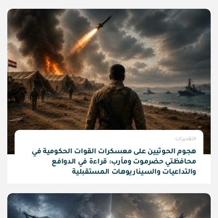
التقديرات
هجوم الحوثيين على معسكرات القوات الحكومية في
محافظتي حضرموت ومأرب: قراءة في الدوافع
والتداعيات والسيناريوهات المستقبلية