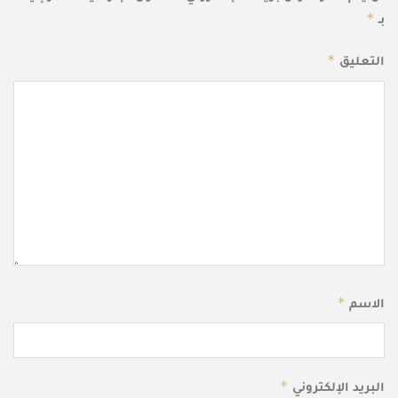
*
بـ
*
التعليق
*
الاسم
*
البريد الإلكتروني