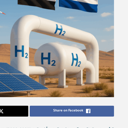
Share on Facebook