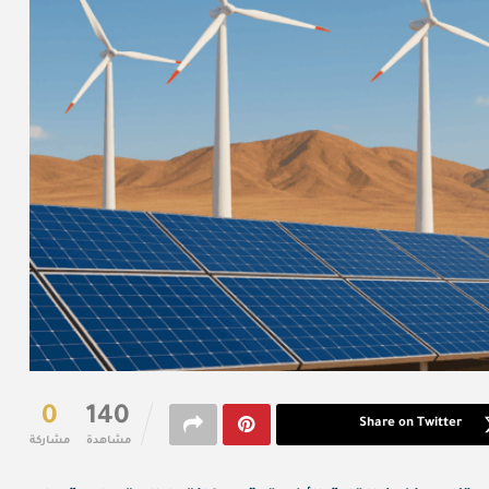
0
140
Share on Twitter
مشاهدة
مشاركة