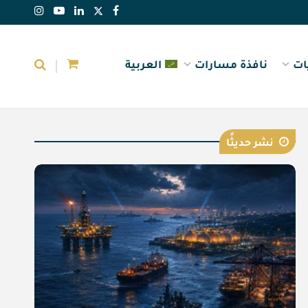
ات
نافذة مسارات
العربية
نشر حديثًا