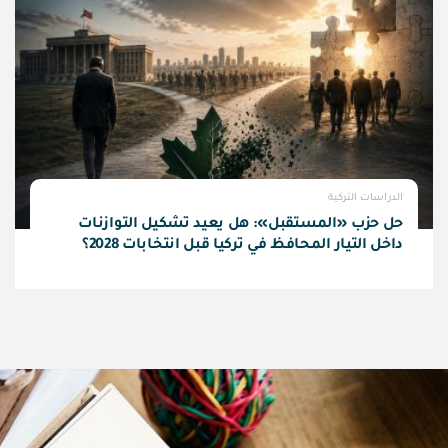
الدراسات التركية
حل حزب «المستقبل»: هل يعيد تشكيل التوازنات
داخل التيار المحافظ في تركيا قبل انتخابات 2028؟