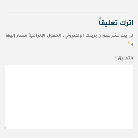
اترك تعليقاً
لن يتم نشر عنوان بريدك الإلكتروني.
الحقول الإلزامية مشار إليها
*
بـ
*
التعليق