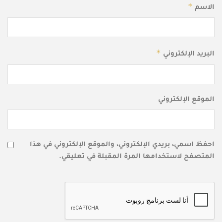
*
الاسم
*
البريد الإلكتروني
الموقع الإلكتروني
احفظ اسمي، بريدي الإلكتروني، والموقع الإلكتروني في هذا
المتصفح لاستخدامها المرة المقبلة في تعليقي.