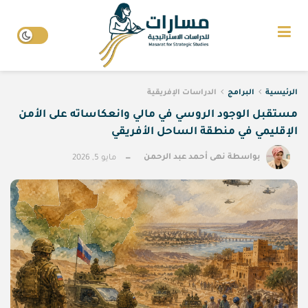
الرئيسية
البرامج
الدراسات الإفريقية
مستقبل الوجود الروسي في مالي وانعكاساته على الأمن
الإقليمي في منطقة الساحل الأفريقي
بواسطة
نهى أحمد عبد الرحمن
مايو 5, 2026