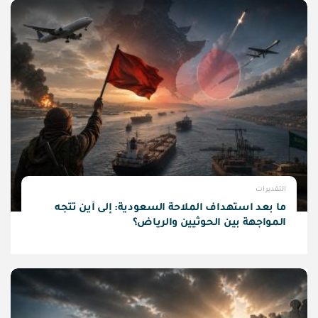
التقديرات
ما بعد استهداف الملاحة السعودية: إلى أين تتجه
المواجهة بين الحوثيين والرياض؟