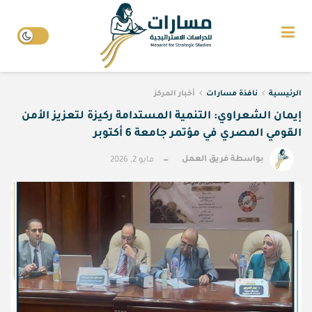
الرئيسية
نافذة مسارات
أخبار المركز
إيمان الشعراوي: التنمية المستدامة ركيزة لتعزيز الأمن
القومي المصري في مؤتمر جامعة 6 أكتوبر
بواسطة
فريق العمل
مايو 2, 2026