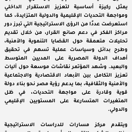
يمثل ركيزة أساسية لتعزيز الاستقرار الداخلي
ومواجهة التحديات الإقليمية والدولية المتزايدة، كما
استعرضت عددًا من الرؤى الاستراتيجية التي تبرز دور
مراكز الفكر في دعم صانع القرار، من خلال تقديم
تحليلات متعمقة حول القضايا التنموية والأمنية،
وطرح بدائل وسياسات عملية تسهم في تحقيق
أهداف الدولة المصرية على المديين المتوسط
والبعيد. وشهد المؤتمر نقاشات موسعة حول آليات
تعزيز التكامل بين الأبعاد الاقتصادية والاجتماعية
والأمنية والثقافية، بما يدعم رؤية مصر نحو بناء دولة
قوية وقادرة على مواجهة التحديات، في ظل
المتغيرات المتسارعة على المستويين الإقليمي
والدولي.
ويتقدم مركز مسارات للدراسات الاستراتيجية