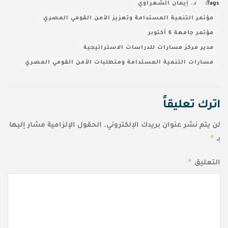
Tags:
د. إيمان الشعراوي
مؤتمر التنمية المستدامة وتعزيز الأمن القومي المصري
مؤتمر جامعة 6 أكتوبر
مدير مركز مسارات للدراسات الاستراتيجية
مسارات التنمية المستدامة ومتطلبات الأمن القومي المصري
اترك تعليقاً
لن يتم نشر عنوان بريدك الإلكتروني.
الحقول الإلزامية مشار إليها
*
بـ
*
التعليق