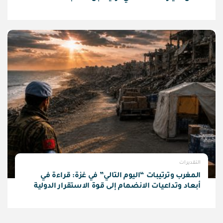
التقديرات
المغرب وترتيبات “اليوم التالي” في غزة: قراءة في
أبعاد وتداعيات الانضمام إلى قوة الاستقرار الدولية