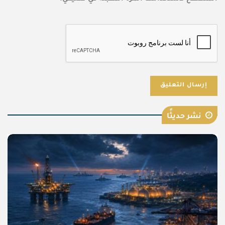
نشر حديثًا