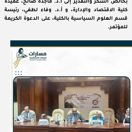
بخالص الشكر والتقدير إلى أ.د. ماجدة صالح، عميدة
كلية الاقتصاد والإدارة، و أ.د. وفاء لطفي، رئيسة
قسم العلوم السياسية بالكلية، على الدعوة الكريمة
للمؤتمر.