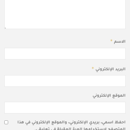
*
الاسم
*
البريد الإلكتروني
الموقع الإلكتروني
احفظ اسمي، بريدي الإلكتروني، والموقع الإلكتروني في هذا
المتصفح لاستخدامها المرة المقبلة في تعليقي.