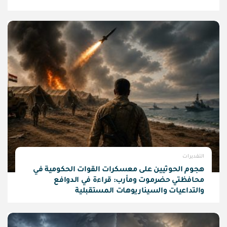
التقديرات
هجوم الحوثيين على معسكرات القوات الحكومية في
محافظتي حضرموت ومأرب: قراءة في الدوافع
والتداعيات والسيناريوهات المستقبلية