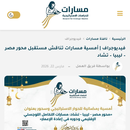
الرئيسية
نافذة مسارات
فيديوجراف
فيديوجراف | أمسية مسارات تناقش مستقبل محور مصر
– ليبيا – تشاد
بواسطة
فريق العمل
مارس 22, 2026