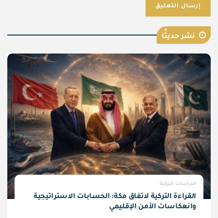
نشر حديثًا
الدراسات التركية
القراءة التركية لاتفاق مكة: الحسابات الاستراتيجية
وانعكاسات الأمن الإقليمي