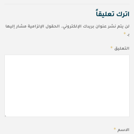
اترك تعليقاً
لن يتم نشر عنوان بريدك الإلكتروني.
الحقول الإلزامية مشار إليها
*
بـ
*
التعليق
*
الاسم