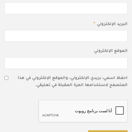
*
البريد الإلكتروني
الموقع الإلكتروني
احفظ اسمي، بريدي الإلكتروني، والموقع الإلكتروني في هذا
المتصفح لاستخدامها المرة المقبلة في تعليقي.