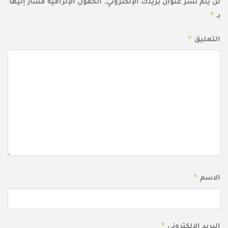
لن يتم نشر عنوان بريدك الإلكتروني.
الحقول الإلزامية مشار إليها
*
بـ
*
التعليق
*
الاسم
*
البريد الإلكتروني