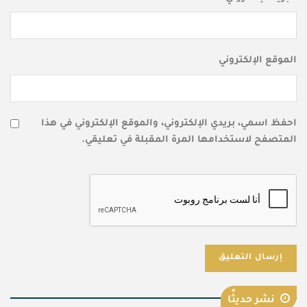
الموقع الإلكتروني
احفظ اسمي، بريدي الإلكتروني، والموقع الإلكتروني في هذا
المتصفح لاستخدامها المرة المقبلة في تعليقي.
نشر حديثًا