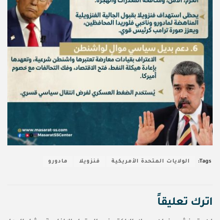
Tags:
الولايات المتحدة الأمريكية
فنزويلا
مادورو
اترك تعليقاً