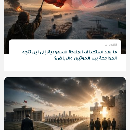
التقديرات
ما بعد استهداف الملاحة السعودية: إلى أين تتجه
المواجهة بين الحوثيين والرياض؟