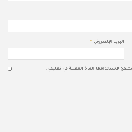
*
البريد الإلكتروني
متصفح لاستخدامها المرة المقبلة في تعليقي.