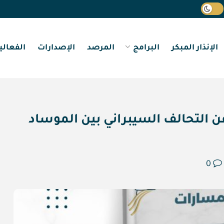
الإنذار المبكر
البرامج
المرصد
الإصدارات
الفعالي
 التحالف السيبراني بين الموساد
0