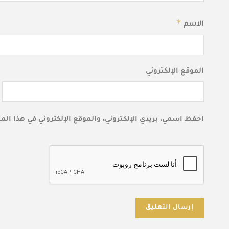
*
الاسم
الموقع الإلكتروني
احفظ اسمي، بريدي الإلكتروني، والموقع الإلكتروني في هذا ال