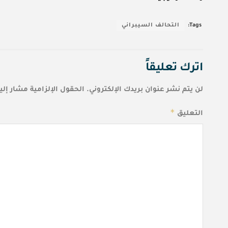
Tags:
التحالف السيبراني
اترك تعليقاً
لن يتم نشر عنوان بريدك الإلكتروني.
الحقول الإلزامية مشار إليه
*
التعليق