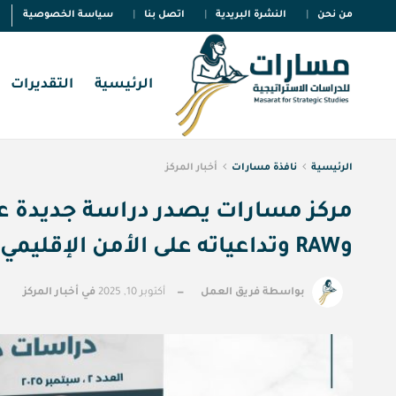
من نحن
النشرة البريدية
اتصل بنا
سياسة الخصوصية
الرئيسية
التقديرات
الرئيسية
نافذة مسارات
أخبار المركز
مركز مسارات يصدر دراسة جديدة عن
وRAW وتداعياته على الأمن الإقليمي
بواسطة
فريق العمل
أكتوبر 10, 2025
في
أخبار المركز