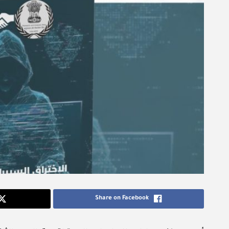
Share on Facebook