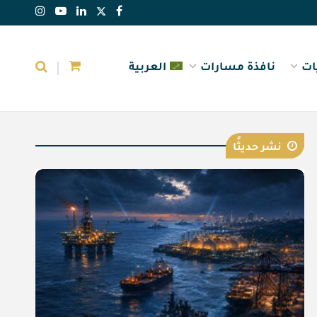
ات
نافذة مسارات
العربية
نشر حديثًا