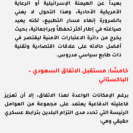
بعيداً عن الهيمنة الإسرائيلية أو الرعاية
الأمريكية الأحادية، وهذا التحول لا يعني
بالضرورة إنهاء مسار التطبيع، لكنه يعيد
صياغته في إطار أكثر تحفظاً وبراجماتية، بحيث
يخرج من دائرة الاعتبارات الأمنية ليقتصر في
أفضل حالاته على علاقات اقتصادية وتقنية
ذات طابع سياسي مدروس.
خامسًا: مستقبل الاتفاق السعودي –
الباكستاني
برغم الإمكانات الواعدة لهذا الاتفاق، إلا أن تعزيز
فاعليته الدفاعية يعتمد على مجموعة من العوامل
الرئيسة التي تحدد مدى التزام البلدين بترابط عسكري
حقيقي وهي: