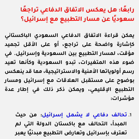
رابعًا:
هل يعكس الاتفاق الدفاعي تراجعًا
سعوديًا عن مسار التطبيع مع إسرائيل؟
يمكن قراءة الاتفاق الدفاعي السعودي الباكستاني
كإشارة واضحة على تراجع، أو على الأقل تجميد
مؤقت، لمسار التطبيع بين السعودية وإسرائيل. في
ضوء هذه المتغيرات، تبدو السعودية وكأنها تعيد
رسم أولوياتها الأمنية والاستراتيجية، مما قد ينعكس
بوضوح على مستقبل العلاقات مع إسرائيل ومسار
التطبيع الإقليمي، ويمكن ذكر ذلك في إطار عدة
مؤشرات:
تحالف دفاعي لا يشمل إسرائيل
: من حيث
المبدأ، التحالف مع باكستان الدولة التي لم
تعترف بإسرائيل وتعارض التطبيع مبدئيًا يعبر