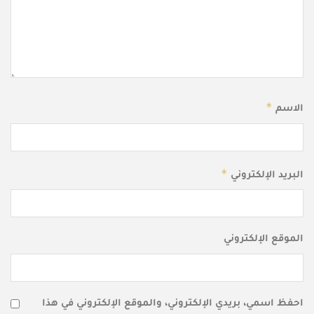
*
الاسم
*
البريد الإلكتروني
الموقع الإلكتروني
احفظ اسمي، بريدي الإلكتروني، والموقع الإلكتروني في هذا