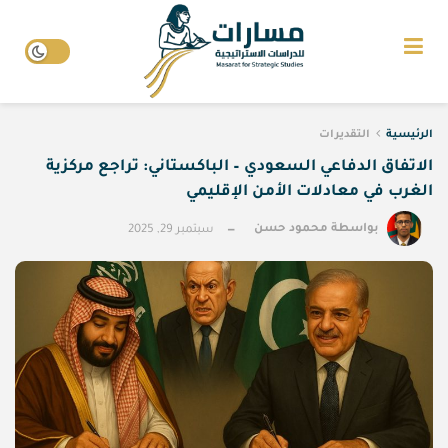
الرئيسية
التقديرات
الاتفاق الدفاعي السعودي – الباكستاني: تراجع مركزية
الغرب في معادلات الأمن الإقليمي
بواسطة
محمود حسن
سبتمبر 29, 2025