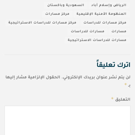
الرياض وإسلام آباد
السعودية وباكستان
المنظومة الأمنية الإقليمية
مركز مسارات
مركز مسارات للدراسات
مركز مسارات للدراسات الاستراتيجية
مسارات
مسارات للدراسات
مسارات للدراسات الاستراتيجية
اترك تعليقاً
لن يتم نشر عنوان بريدك الإلكتروني.
الحقول الإلزامية مشار إليها
*
بـ
*
التعليق