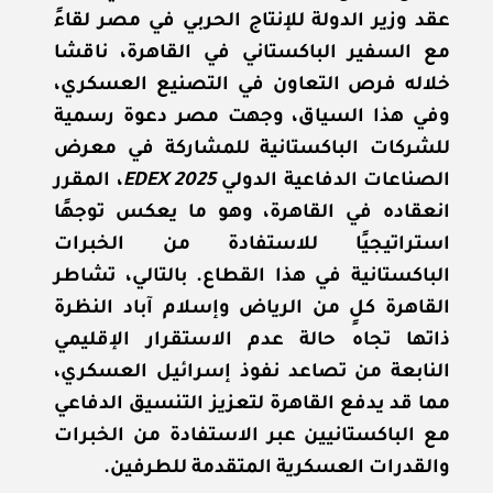
عقد وزير الدولة للإنتاج الحربي في مصر لقاءً
مع السفير الباكستاني في القاهرة، ناقشا
خلاله فرص التعاون في التصنيع العسكري،
وفي هذا السياق، وجهت مصر دعوة رسمية
للشركات الباكستانية للمشاركة في معرض
الصناعات الدفاعية الدولي
EDEX 2025
، المقرر
انعقاده في القاهرة، وهو ما يعكس توجهًا
استراتيجيًا للاستفادة من الخبرات
الباكستانية في هذا القطاع. بالتالي، تشاطر
القاهرة كلٍ من الرياض وإسلام آباد النظرة
ذاتها تجاه حالة عدم الاستقرار الإقليمي
النابعة من تصاعد نفوذ إسرائيل العسكري،
مما قد يدفع القاهرة لتعزيز التنسيق الدفاعي
مع الباكستانيين عبر الاستفادة من الخبرات
والقدرات العسكرية المتقدمة للطرفين.