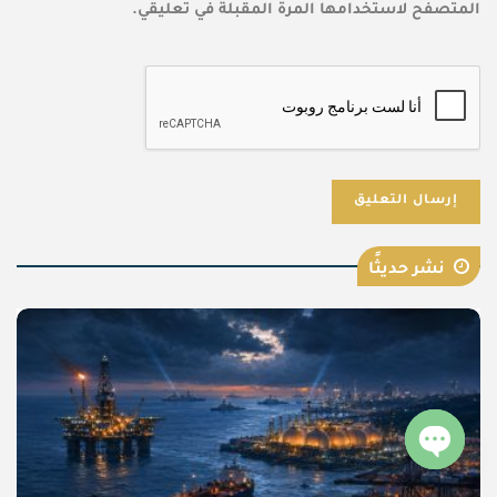
المتصفح لاستخدامها المرة المقبلة في تعليقي.
نشر حديثًا
Open