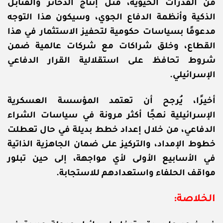
من القدرات الحيوية، مثل إنتاج الذخائر والقنابل
الذكية وأنظمة الدفاع الجوي، وسيكون هذا التوجه
مدعومًا بسياسات حكومية لتحفيز الاستثمار في هذا
القطاع، وخلق شراكات مع شركات عالمية ضمن
شروط تحافظ على استقلالية القرار الدفاعي
الإسرائيلي.
أخيرًا، يُرجح أن تعتمد المؤسسة العسكرية
الإسرائيلية نهجًا أكثر مرونة في سياسات الشراء
الدفاعي، من خلال إعداد خطط بديلة في حال تعطلت
خطوط الإمداد، والتركيز على ضمان الجاهزية الذاتية
في الأسابيع الأولى لأي مواجهة، إلى حين تبلور
مواقف الحلفاء واستعدادهم للاستجابة.
الخلاصة: