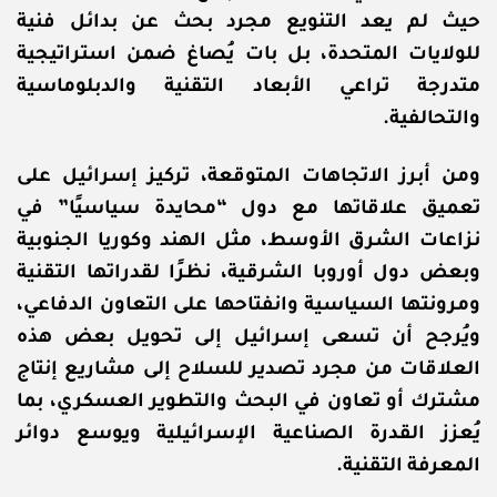
حيث لم يعد التنويع مجرد بحث عن بدائل فنية
للولايات المتحدة، بل بات يُصاغ ضمن استراتيجية
متدرجة تراعي الأبعاد التقنية والدبلوماسية
والتحالفية.
ومن أبرز الاتجاهات المتوقعة، تركيز إسرائيل على
تعميق علاقاتها مع دول “محايدة سياسيًا” في
نزاعات الشرق الأوسط، مثل الهند وكوريا الجنوبية
وبعض دول أوروبا الشرقية، نظرًا لقدراتها التقنية
ومرونتها السياسية وانفتاحها على التعاون الدفاعي،
ويُرجح أن تسعى إسرائيل إلى تحويل بعض هذه
العلاقات من مجرد تصدير للسلاح إلى مشاريع إنتاج
مشترك أو تعاون في البحث والتطوير العسكري، بما
يُعزز القدرة الصناعية الإسرائيلية ويوسع دوائر
المعرفة التقنية.