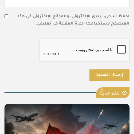
احفظ اسمي، بريدي الإلكتروني، والموقع الإلكتروني في هذا
المتصفح لاستخدامها المرة المقبلة في تعليقي.
نشر حديثًا