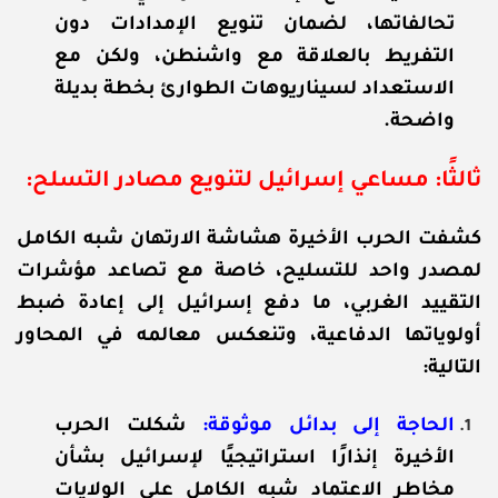
تحالفاتها، لضمان تنويع الإمدادات دون
التفريط بالعلاقة مع واشنطن، ولكن مع
الاستعداد لسيناريوهات الطوارئ بخطة بديلة
واضحة.
ثالثًا: مساعي إسرائيل لتنويع مصادر التسلح:
كشفت الحرب الأخيرة هشاشة الارتهان شبه الكامل
لمصدر واحد للتسليح، خاصة مع تصاعد مؤشرات
التقييد الغربي، ما دفع إسرائيل إلى إعادة ضبط
أولوياتها الدفاعية، وتنعكس معالمه في المحاور
التالية:
الحاجة إلى بدائل موثوقة:
شكلت الحرب
الأخيرة إنذارًا استراتيجيًا لإسرائيل بشأن
مخاطر الاعتماد شبه الكامل على الولايات