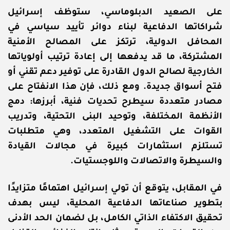
على الصعيد الدبلوماسي، ستوظف إسرائيل
شراكاتها الدفاعية لبناء دوائر تأييد سياسي في
المحافل الدولية، ترتكز على المصالح الأمنية
المشتركة، ما قد يدفعها إلى إعادة ترتيب أولوياتها
الخارجية لصالح الدول القادرة على توفير دعم تقني أو
فتح أسواق جديدة. ومع ذلك، فإن هذا الانفتاح على
مصادر متعددة سيطرح تحديات فنية، أبرزها: دمج
الأنظمة المختلفة، وتوحيد البنى التحتية، وتدريب
القوات على التشغيل المتعدد، وهي متطلبات
تستلزم استثمارات كبيرة في مجالات القيادة
والسيطرة والاتصالات واللوجستيات.
في المقابل، يتوقع أن تولي إسرائيل اهتمامًا متزايدًا
بتطوير صناعاتها الدفاعية المحلية، ليس بهدف
تحقيق الاكتفاء الذاتي الكامل، بل لضمان الحد الأدنى