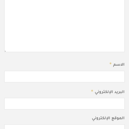
*
الاسم
*
البريد الإلكتروني
الموقع الإلكتروني