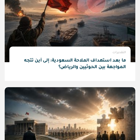
التقديرات
ما بعد استهداف الملاحة السعودية: إلى أين تتجه
المواجهة بين الحوثيين والرياض؟