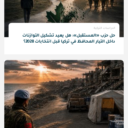
الدراسات التركية
حل حزب «المستقبل»: هل يعيد تشكيل التوازنات
داخل التيار المحافظ في تركيا قبل انتخابات 2028؟