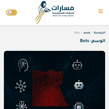
الرئيسية
وسم
Bots
الوسم:
Bots