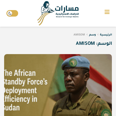
الرئيسية
وسم
AMISOM
الوسم:
AMISOM