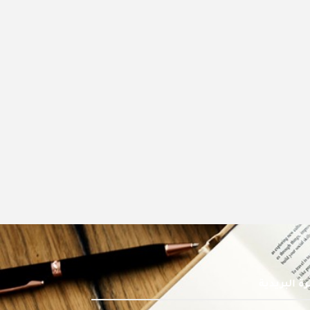
ة البريدية