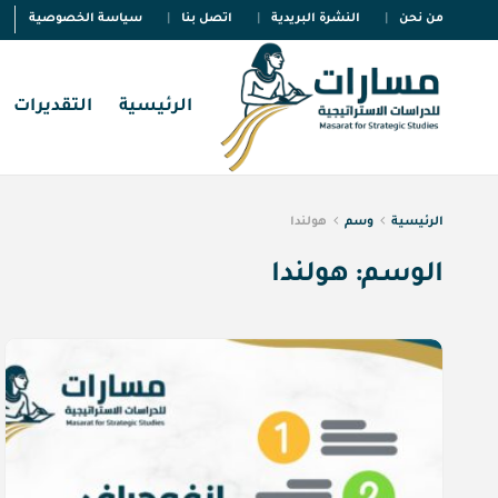
من نحن
النشرة البريدية
اتصل بنا
سياسة الخصوصية
الرئيسية
التقديرات
الرئيسية
وسم
هولندا
الوسم:
هولندا