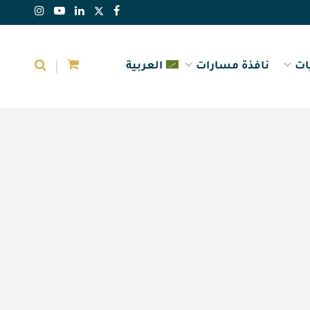
ات
نافذة مسارات
العربية