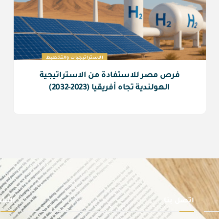
الاستراتيجيات والتخطيط
فرص مصر للاستفادة من الاستراتيجية
الهولندية تجاه أفريقيا (2023-2032)
اتصل بنا
النشر