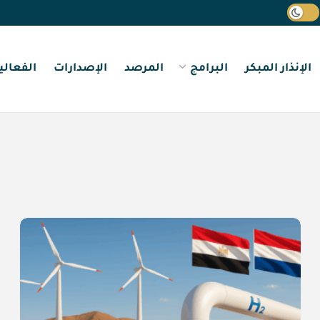
الإنذار المبكر
البرامج
المرصد
الإصدارات
الفعالي