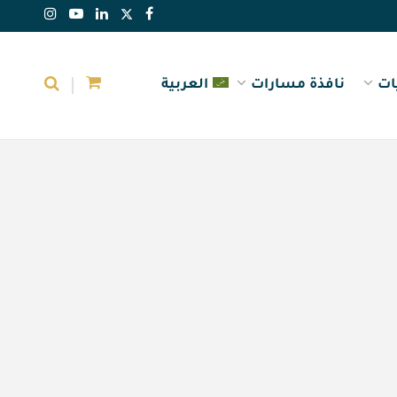
ات
نافذة مسارات
العربية