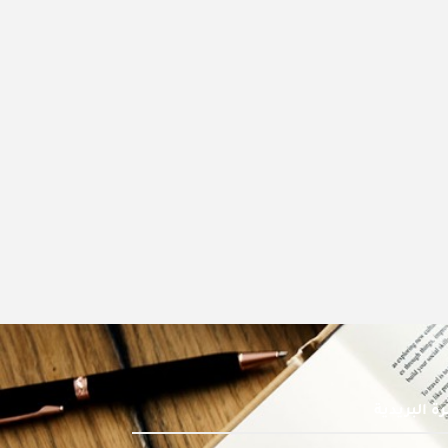
ة البريدية