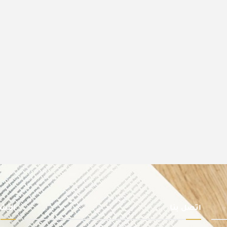
اتصل بنا
النشر