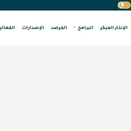
الإنذار المبكر
البرامج
المرصد
الإصدارات
الفعالي