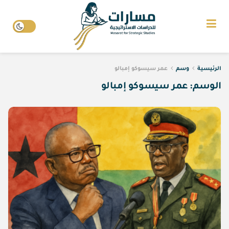
الرئيسية
وسم
عمر سيسوكو إمبالو
الوسم:
عمر سيسوكو إمبالو