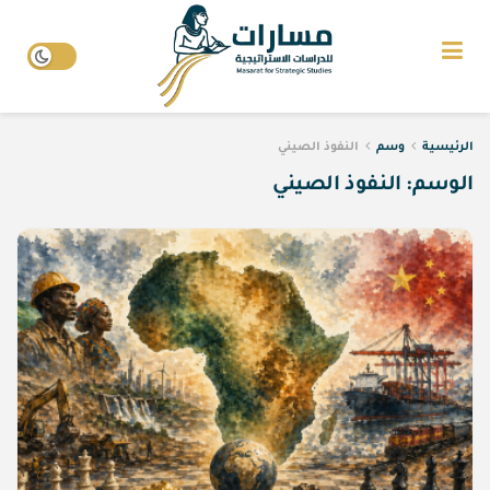
الرئيسية
وسم
النفوذ الصيني
الوسم:
النفوذ الصيني