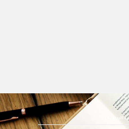
ة البريدية