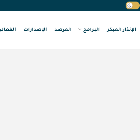
الإنذار المبكر
البرامج
المرصد
الإصدارات
الفعالي