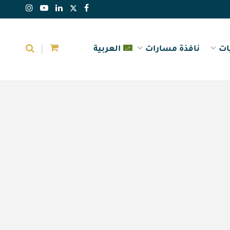
ات
نافذة مسارات
العربية