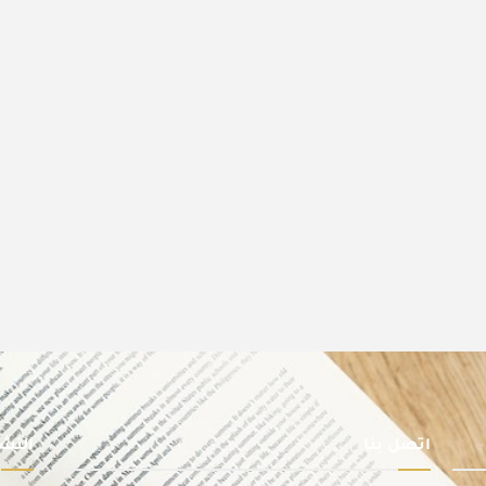
اتصل بنا
النشر