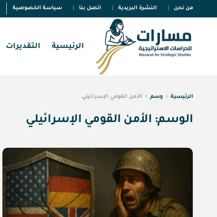
من نحن
النشرة البريدية
اتصل بنا
سياسة الخصوصية
الرئيسية
التقديرات
الرئيسية
وسم
الأمن القومي الإسرائيلي
الوسم:
الأمن القومي الإسرائيلي