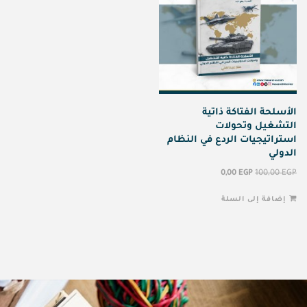
الأسلحة الفتاكة ذاتية
التشغيل وتحولات
استراتيجيات الردع في النظام
الدولي
0,00
EGP
100,00
EGP
إضافة إلى السلة