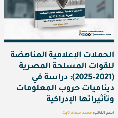
الحملات الإعلامية المناهضة
للقوات المسلحة المصرية
(2021–2025): دراسة في
ديناميات حروب المعلومات
وتأثيراتها الإدراكية
اسم الكاتب:
محمد حسام ثابت