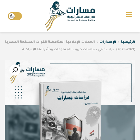
الرئيسية
الإصدارات
الحملات الإعلامية المناهضة للقوات المسلحة المصرية
(2021–2025): دراسة في ديناميات حروب المعلومات وتأثيراتها الإدراكية