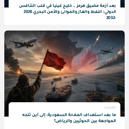
بعد أزمة مضيق هرمز … خليج غينيا في قلب التنافس
الدولي: النفط والغاز والموانئ والأمن البحري 2026
-2032
التقديرات
ما بعد استهداف الملاحة السعودية: إلى أين تتجه
المواجهة بين الحوثيين والرياض؟