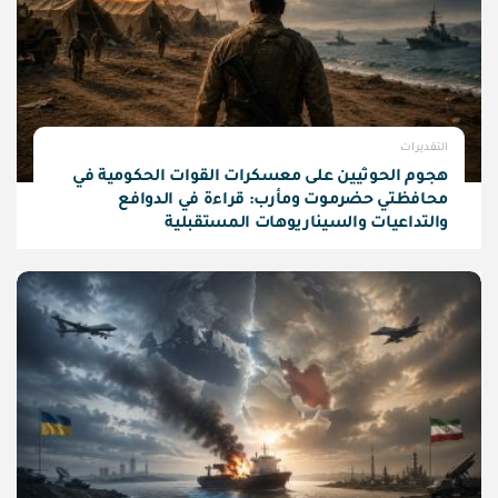
التقديرات
هجوم الحوثيين على معسكرات القوات الحكومية في
محافظتي حضرموت ومأرب: قراءة في الدوافع
والتداعيات والسيناريوهات المستقبلية