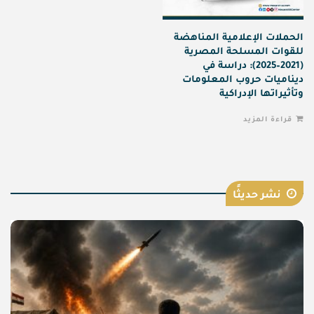
الحملات الإعلامية المناهضة
للقوات المسلحة المصرية
(2021–2025): دراسة في
ديناميات حروب المعلومات
وتأثيراتها الإدراكية
قراءة المزيد
نشر حديثًا