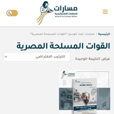
الرئيسية
منتجات تحت الوسم “القوات المسلحة المصرية”
القوات المسلحة المصرية
عرض النتيجة الوحيدة