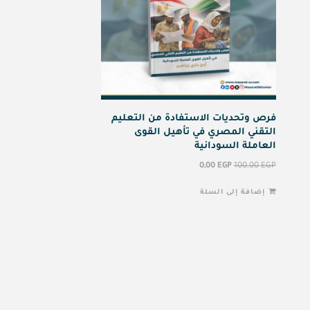
فرص وتحديات الاستفادة من التعليم
التقني المصري في تأهيل القوى
العاملة السودانية
0,00
EGP
100,00
EGP
إضافة إلى السلة