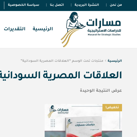
من نحن
النشرة البريدية
اتصل بنا
سياسة الخصوصية
الرئيسية
التقديرات
الرئيسية
منتجات تحت الوسم “العلاقات المصرية السودانية”
العلاقات المصرية السودانية
عرض النتيجة الوحيدة
تخفيض!