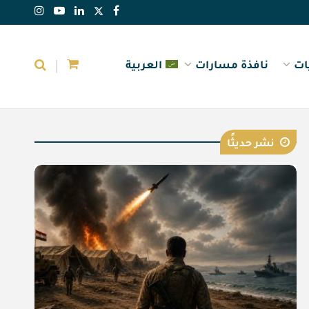
ات
نافذة مسارات
العربية
نشر حديثًا