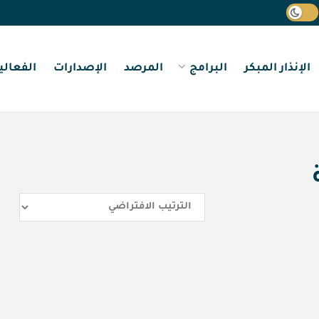
الإنذار المبكر
البرامج
المرصد
الإصدارات
الفعالي