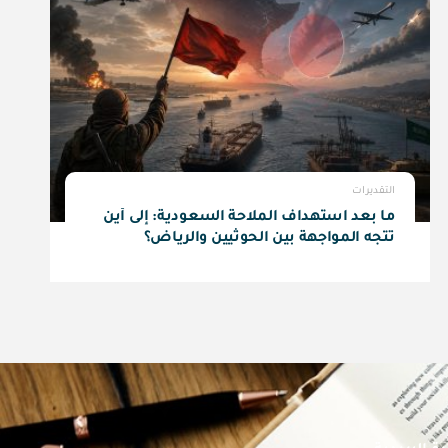
التقديرات
ما بعد استهداف الملاحة السعودية: إلى أين
تتجه المواجهة بين الحوثيين والرياض؟