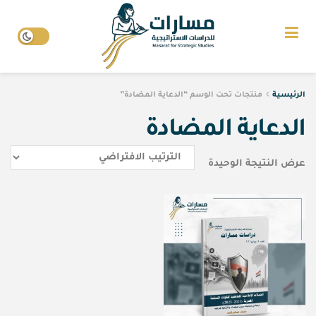
الرئيسية
منتجات تحت الوسم “الدعاية المضادة”
الدعاية المضادة
عرض النتيجة الوحيدة