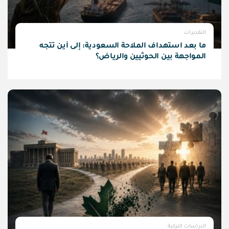
التقديرات
ما بعد استهداف الملاحة السعودية: إلى أين تتجه
المواجهة بين الحوثيين والرياض؟
الدراسات التركية