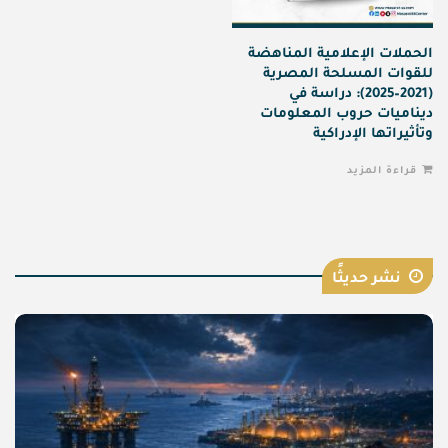
الحملات الإعلامية المناهضة
للقوات المسلحة المصرية
(2021–2025): دراسة في
ديناميات حروب المعلومات
وتأثيراتها الإدراكية
قراءة المزيد
نشر حديثًا