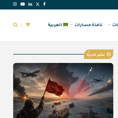
ات
نافذة مسارات
العربية
نشر حديثًا