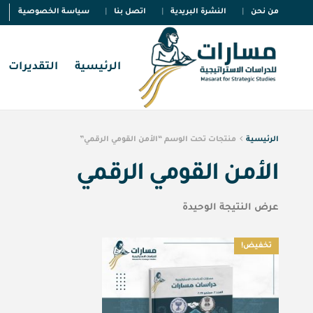
من نحن
النشرة البريدية
اتصل بنا
سياسة الخصوصية
الرئيسية
التقديرات
الرئيسية
منتجات تحت الوسم “الأمن القومي الرقمي”
الأمن القومي الرقمي
عرض النتيجة الوحيدة
تخفيض!