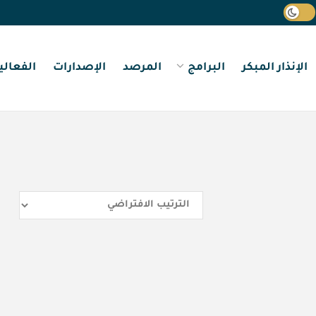
الإنذار المبكر
البرامج
المرصد
الإصدارات
الفعالي