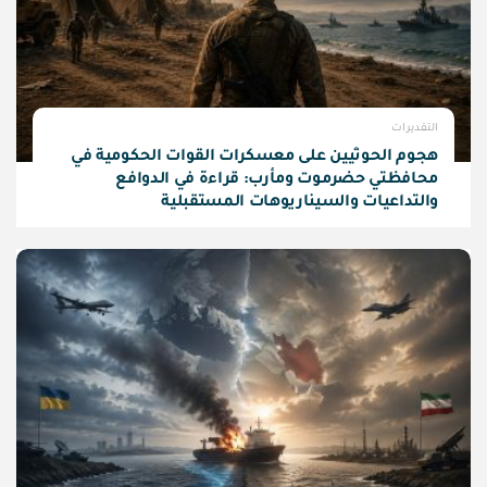
التقديرات
هجوم الحوثيين على معسكرات القوات الحكومية في
محافظتي حضرموت ومأرب: قراءة في الدوافع
والتداعيات والسيناريوهات المستقبلية