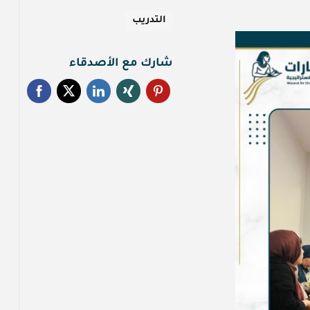
التدريب
شارك مع الأصدقاء