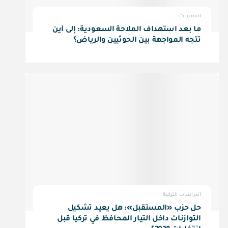
التقديرات
ما بعد استهداف الملاحة السعودية: إلى أين
تتجه المواجهة بين الحوثيين والرياض؟
الدراسات التركية
حل حزب «المستقبل»: هل يعيد تشكيل
التوازنات داخل التيار المحافظ في تركيا قبل