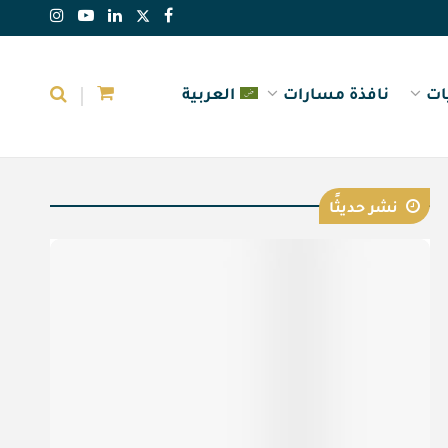
ات
نافذة مسارات
العربية
نشر حديثًا