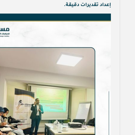
إعداد تقديرات دقيقة.