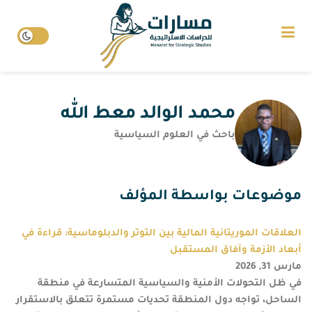
محمد الوالد معط الله
باحث في العلوم السياسية
موضوعات بواسطة المؤلف
العلاقات الموريتانية المالية بين التوتر والدبلوماسية: قراءة في
أبعاد الأزمة وآفاق المستقبل
مارس 31, 2026
في ظل التحولات الأمنية والسياسية المتسارعة في منطقة
الساحل، تواجه دول المنطقة تحديات مستمرة تتعلق بالاستقرار