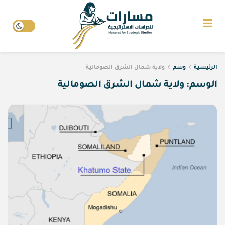
الرئيسية
وسم
ولاية شمال الشرق الصومالية
الوسم:
ولاية شمال الشرق الصومالية