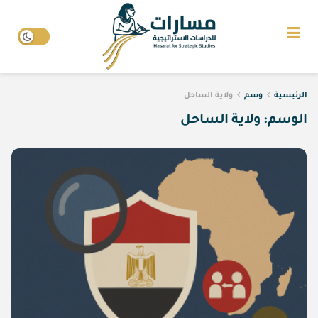
الرئيسية
وسم
ولاية الساحل
الوسم:
ولاية الساحل