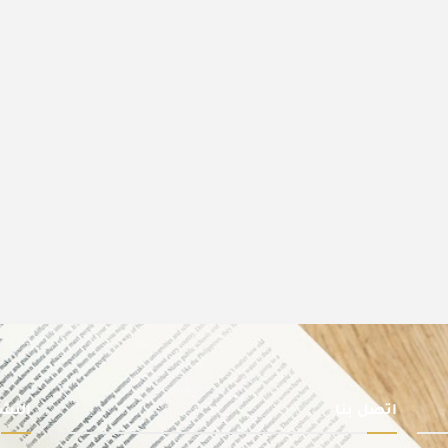
اتصل بنا
النشر