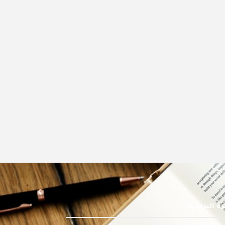
ة البريدية