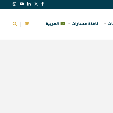
ات
نافذة مسارات
العربية