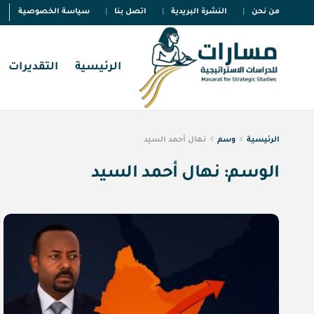
من نحن
النشرة البريدية
اتصل بنا
سياسة الخصوصية
الرئيسية
التقديرات
الرئيسية
وسم
نهال أحمد السيد
الوسم:
نهال أحمد السيد