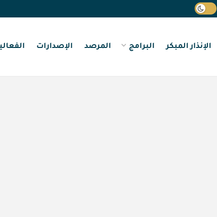
الإنذار المبكر
البرامج
المرصد
الإصدارات
الفعالي