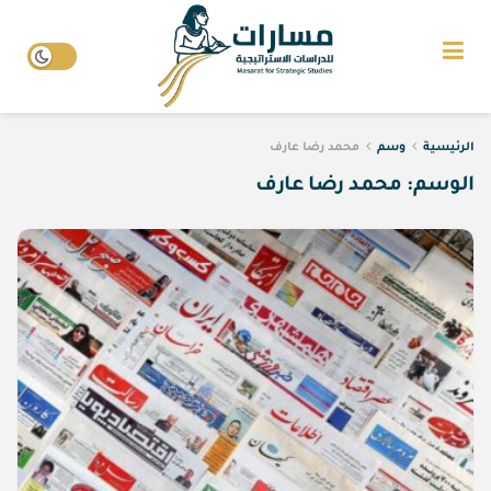
الرئيسية
وسم
محمد رضا عارف
الوسم:
محمد رضا عارف