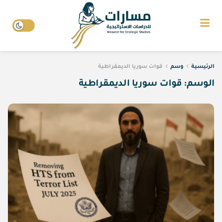
الرئيسية
وسم
قوات سوريا الديمقراطية
الوسم:
قوات سوريا الديمقراطية