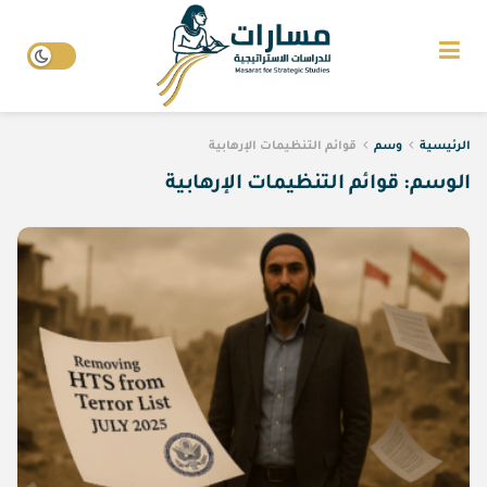
الرئيسية
وسم
قوائم التنظيمات الإرهابية
الوسم:
قوائم التنظيمات الإرهابية