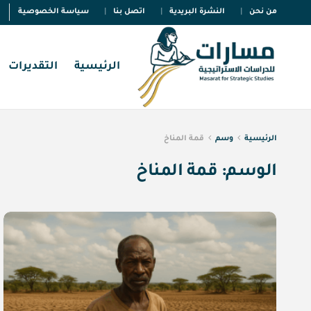
من نحن
النشرة البريدية
اتصل بنا
سياسة الخصوصية
الرئيسية
التقديرات
الرئيسية
وسم
قمة المناخ
الوسم:
قمة المناخ