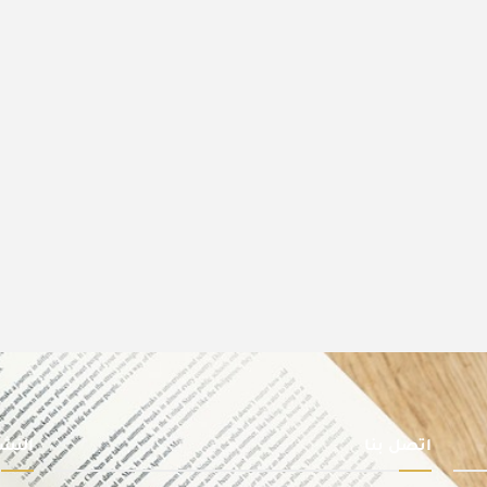
اتصل بنا
النشر