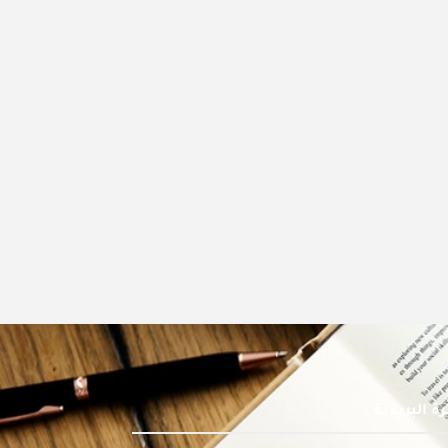
ة البريدية