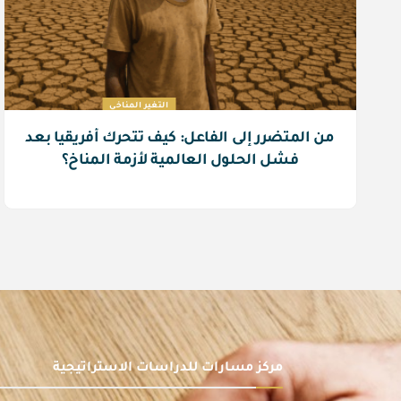
التغير المناخي
من المتضرر إلى الفاعل: كيف تتحرك أفريقيا بعد
فشل الحلول العالمية لأزمة المناخ؟
مركز مسارات للدراسات الاستراتيجية