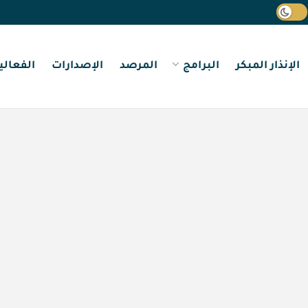
الإنذار المبكر
البرامج
المرصد
الإصدارات
الفعالي