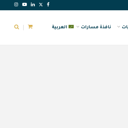
ات
نافذة مسارات
العربية