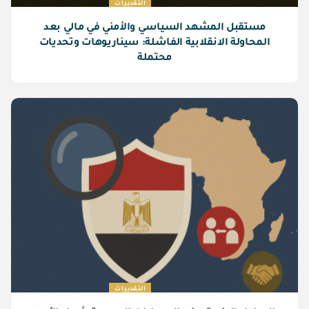
التقديرات
مستقبل المشهد السياسي والأمني في مالي بعد
المحاولة الانقلابية الفاشلة: سيناريوهات وتحديات
محتملة
التقديرات