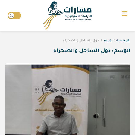
الرئيسية
وسم
دول الساحل والصحراء
الوسم:
دول الساحل والصحراء