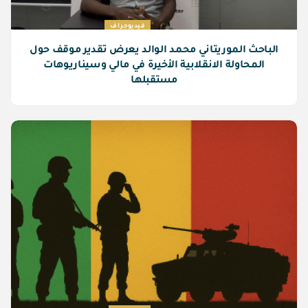
فيديوجراف
الباحث الموريتاني محمد الوالد يعرض تقدير موقف حول
المحاولة الانقلابية الأخيرة في مالي وسيناريوهات
مستقبلها