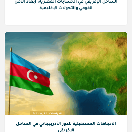
الساحل الإفريقي في الحسابات المصرية: أبعاد الأمن
القومي والتحولات الإقليمية
الدراسات الأذربيجانية
الاتجاهات المستقبلية للدور الأذربيجاني في الساحل
الإفريقي