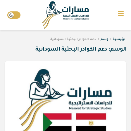
الرئيسية
وسم
دعم الكوادر البحثية السودانية
الوسم:
دعم الكوادر البحثية السودانية