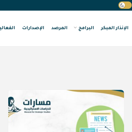
الإنذار المبكر
البرامج
المرصد
الإصدارات
الفعالي