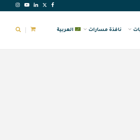
ات
نافذة مسارات
العربية