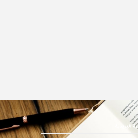
ة البريدية