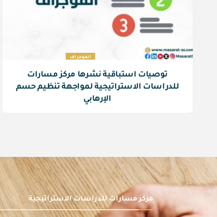
انفوجراف
توصيات استباقية نشرها مركز مسارات
للدراسات الاستراتيجية لمواجهة تنظيم حسم
الإرهابي
مركز مسارات للدراسات الاستراتيجية