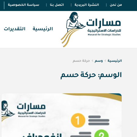
من نحن
النشرة البريدية
اتصل بنا
سياسة الخصوصية
الرئيسية
التقديرات
الرئيسية
وسم
حركة حسم
الوسم:
حركة حسم