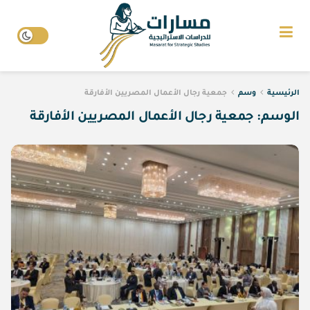
الرئيسية
وسم
جمعية رجال الأعمال المصريين الأفارقة
الوسم:
جمعية رجال الأعمال المصريين الأفارقة