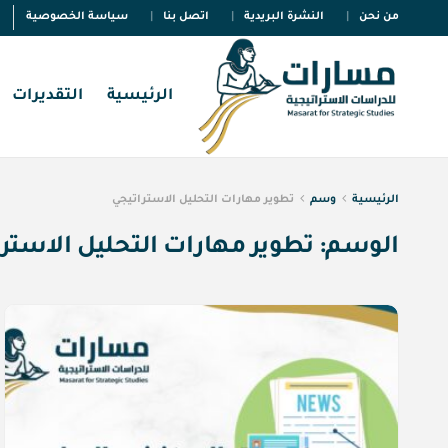
من نحن
النشرة البريدية
اتصل بنا
سياسة الخصوصية
الرئيسية
التقديرات
الرئيسية
وسم
تطوير مهارات التحليل الاستراتيجي
الوسم:
تطوير مهارات التحليل الاستر