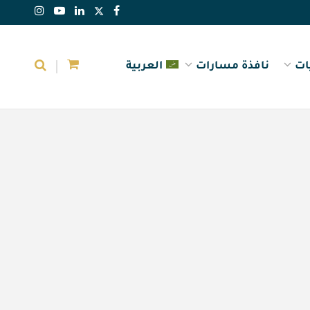
ات
نافذة مسارات
العربية