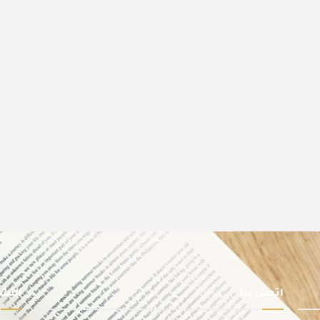
اتصل بنا
النشر