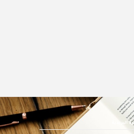
ة البريدية