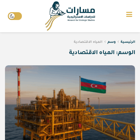
الرئيسية
وسم
المياه الاقتصادية
الوسم:
المياه الاقتصادية