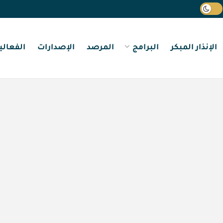
الإنذار المبكر
البرامج
المرصد
الإصدارات
الفعالي