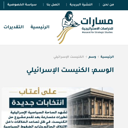
من نحن
النشرة البريدية
اتصل بنا
سياسة الخصوصية
الرئيسية
التقديرات
الرئيسية
وسم
الكنيست الإسرائيلي
الوسم:
الكنيست الإسرائيلي