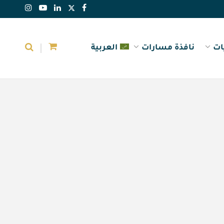
ات
نافذة مسارات
العربية