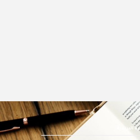
ة البريدية