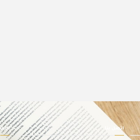
اتصل بنا
النشر