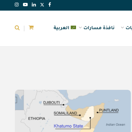
ات
نافذة مسارات
العربية