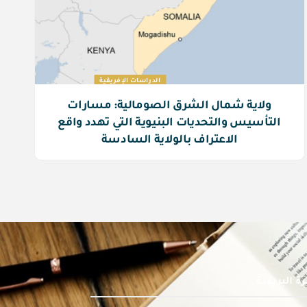
الدراسات الإفريقية
ولاية شمال الشرق الصومالية: مسارات
التأسيس والتحديات البنيوية التي تهدد واقع
الاعتراف بالولاية السادسة
ة البريدية