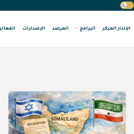
الإنذار المبكر
البرامج
المرصد
الإصدارات
الفعالي