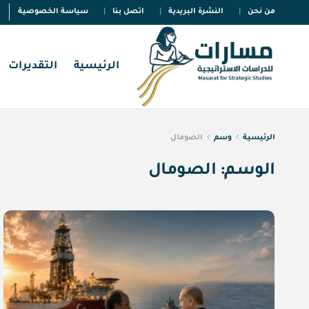
من نحن
النشرة البريدية
اتصل بنا
سياسة الخصوصية
الرئيسية
التقديرات
الرئيسية
وسم
الصومال
الوسم:
الصومال