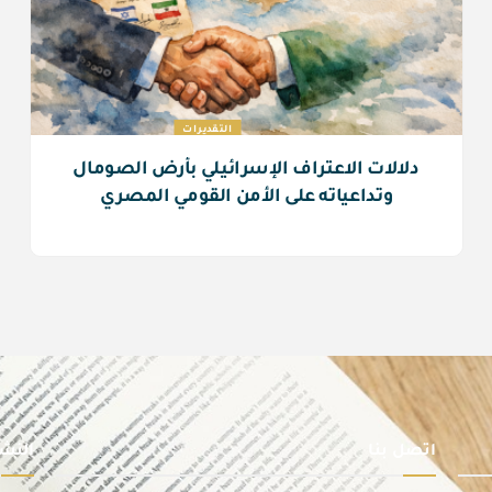
التقديرات
دلالات الاعتراف الإسرائيلي بأرض الصومال
وتداعياته على الأمن القومي المصري
اتصل بنا
النشر