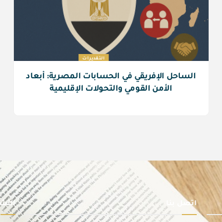
التقديرات
الساحل الإفريقي في الحسابات المصرية: أبعاد
الأمن القومي والتحولات الإقليمية
اتصل بنا
النشر