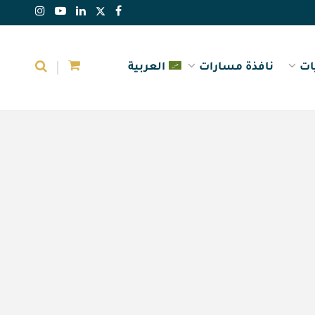
ات
نافذة مسارات
العربية