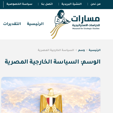
من نحن
النشرة البريدية
اتصل بنا
سياسة الخصوصية
الرئيسية
التقديرات
الرئيسية
وسم
السياسة الخارجية المصرية
الوسم:
السياسة الخارجية المصرية