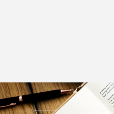
ة البريدية