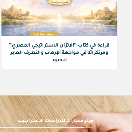
الإرهاب والتطرف
قراءة في كتاب “الاتزان الاستراتيجي المصري”
ومرتكزاته في مواجهة الإرهاب والتطرف العابر
للحدود
مركز مسارات للدراسات الاستراتيجية