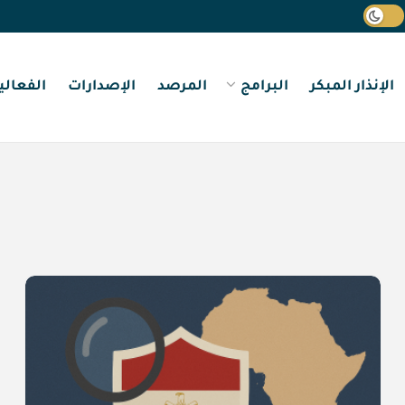
الإنذار المبكر
البرامج
المرصد
الإصدارات
الفعالي