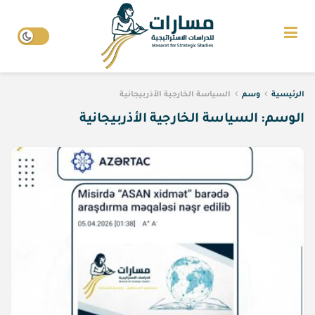
الرئيسية
وسم
السياسة الخارجية الأذربيجانية
الوسم:
السياسة الخارجية الأذربيجانية