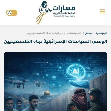
الرئيسية
وسم
السياسات الإسرائيلية تجاه الفلسطينيين
الوسم:
السياسات الإسرائيلية تجاه الفلسطينيين