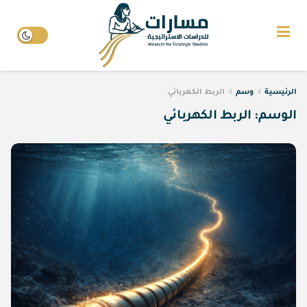
الرئيسية
وسم
الربط الكهربائي
الوسم:
الربط الكهربائي