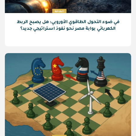
الطاقة
في ضوء التحول الطاقوي الأوروبي: هل يصبح الربط
الكهربائي بوابة مصر نحو نفوذ استراتيجي جديد؟