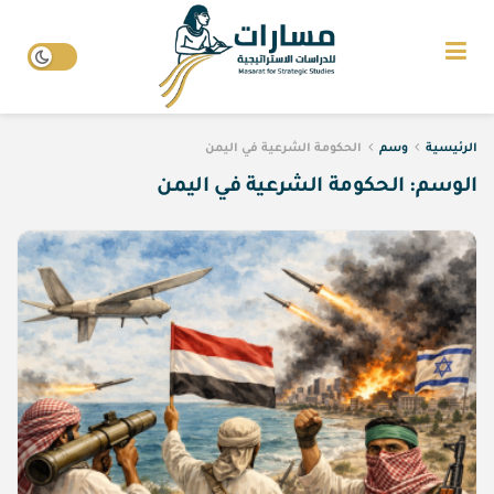
الرئيسية
وسم
الحكومة الشرعية في اليمن
الوسم:
الحكومة الشرعية في اليمن