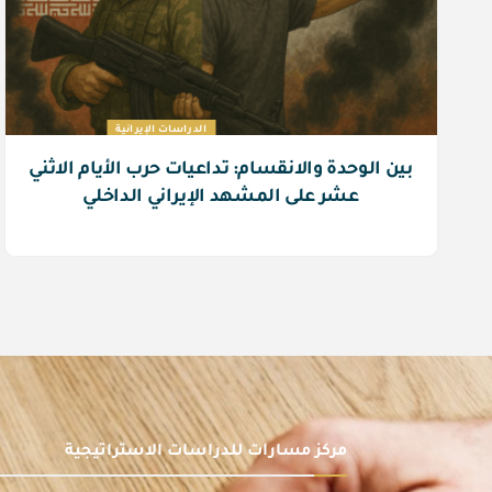
الدراسات الإيرانية
بين الوحدة والانقسام: تداعيات حرب الأيام الاثني
عشر على المشهد الإيراني الداخلي
مركز مسارات للدراسات الاستراتيجية