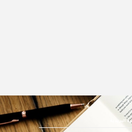
ة البريدية