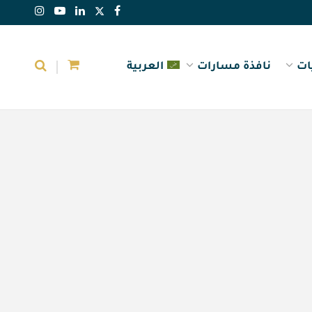
ات
نافذة مسارات
العربية