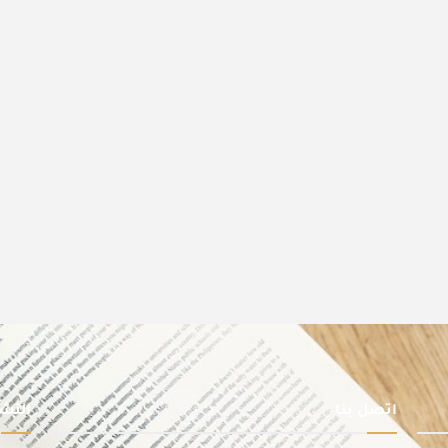
اتصل بنا
النشر