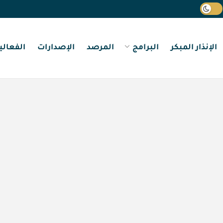
الإنذار المبكر
البرامج
المرصد
الإصدارات
الفعالي