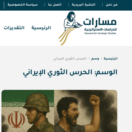
من نحن
النشرة البريدية
اتصل بنا
سياسة الخصوصية
الرئيسية
التقديرات
الرئيسية
وسم
الحرس الثوري الإيراني
الوسم:
الحرس الثوري الإيراني