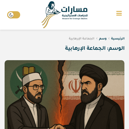
الرئيسية
وسم
الجماعة الإرهابية
الوسم:
الجماعة الإرهابية