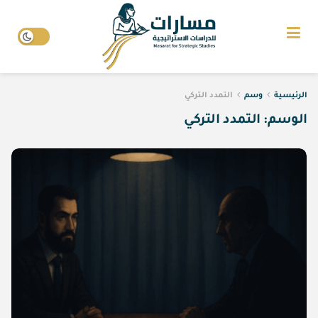
الرئيسية
وسم
التمدد التركي
الوسم:
التمدد التركي