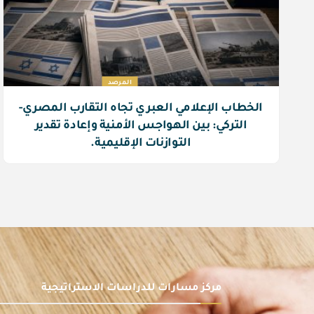
المرصد
الخطاب الإعلامي العبري تجاه التقارب المصري-
التركي: بين الهواجس الأمنية وإعادة تقدير
التوازنات الإقليمية.
مركز مسارات للدراسات الاستراتيجية