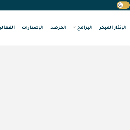
الإنذار المبكر
البرامج
المرصد
الإصدارات
الفعالي