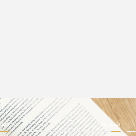
اتصل بنا
النشر