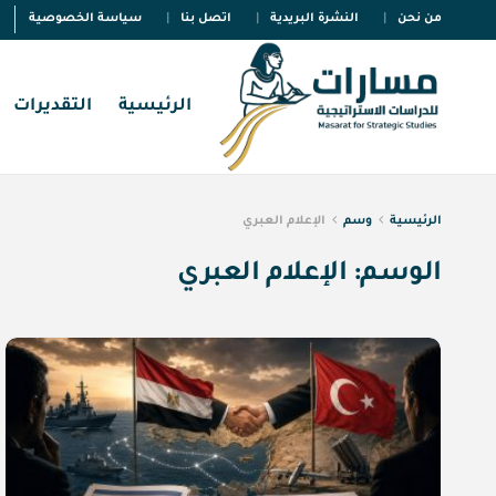
من نحن
النشرة البريدية
اتصل بنا
سياسة الخصوصية
الرئيسية
التقديرات
الرئيسية
وسم
الإعلام العبري
الوسم:
الإعلام العبري