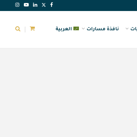
ات
نافذة مسارات
العربية