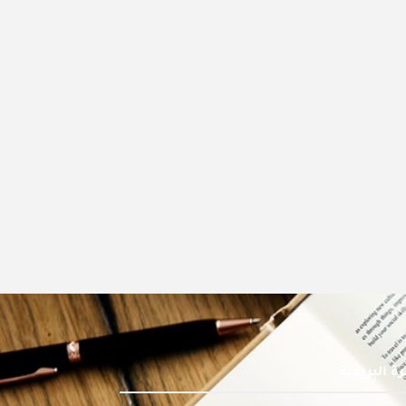
ة البريدية